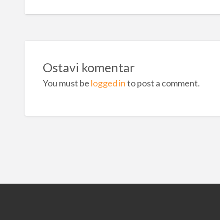
Ostavi komentar
You must be
logged in
to post a comment.