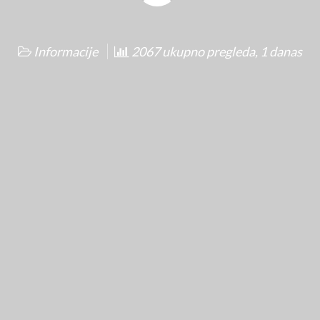
Informacije
2067 ukupno pregleda, 1 danas