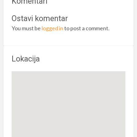
Komentari
Ostavi komentar
You must be
logged in
to post a comment.
Lokacija