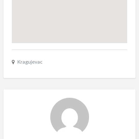
Kragujevac