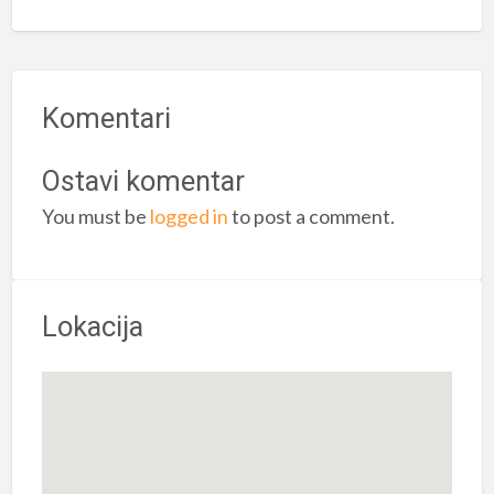
Komentari
Ostavi komentar
You must be
logged in
to post a comment.
Lokacija