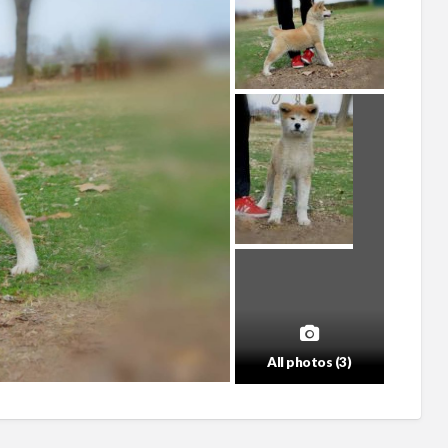
All photos (3)