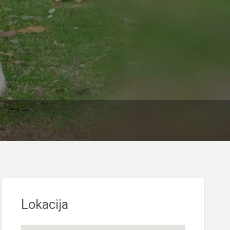
Lokacija