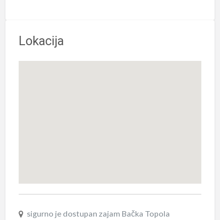
Lokacija
sigurno je dostupan zajam Bačka Topola