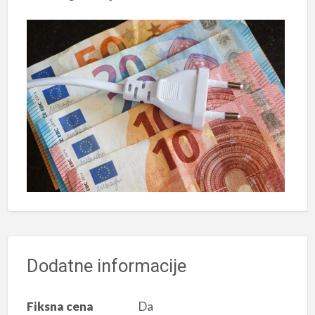
Dodatne informacije
Fiksna cena
Da