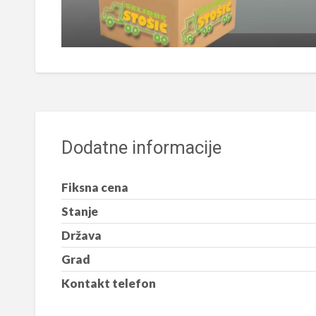
Dodatne informacije
Fiksna cena
Stanje
Država
Grad
Kontakt telefon