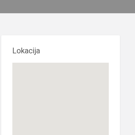
Lokacija