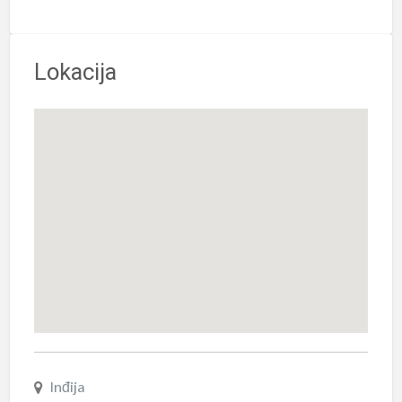
Lokacija
Inđija