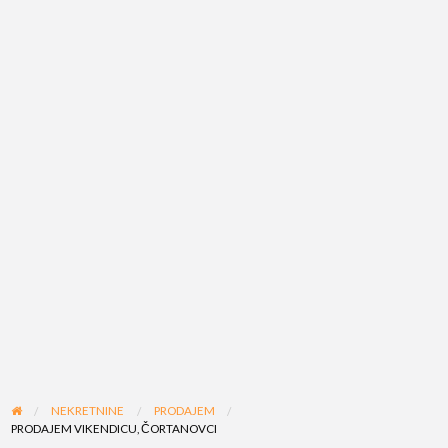
NEKRETNINE
PRODAJEM
PRODAJEM VIKENDICU, ČORTANOVCI