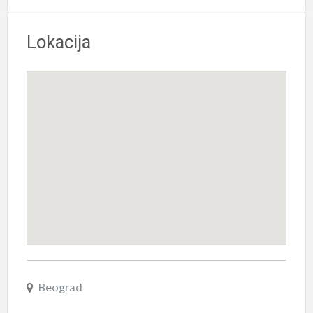
Lokacija
Beograd