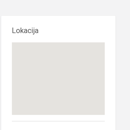
Lokacija