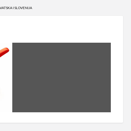
VATSKA I SLOVENIJA