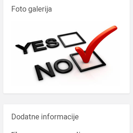
Foto galerija
Dodatne informacije