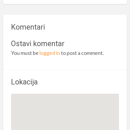
Komentari
Ostavi komentar
You must be
logged in
to post a comment.
Lokacija