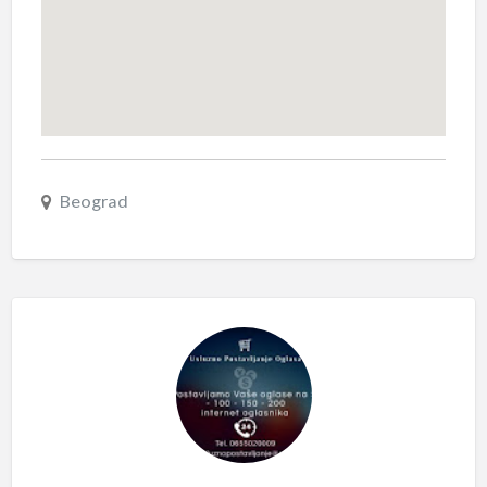
Beograd