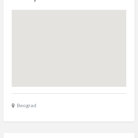
Beograd