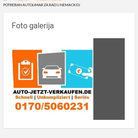
POTREBAN AUTOLIMAR ZA RAD U NEMACKOJ
Foto galerija