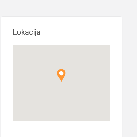
Lokacija