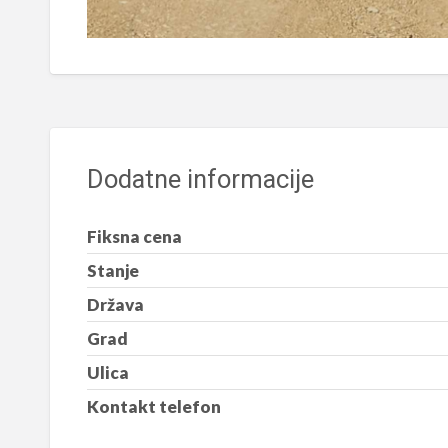
Dodatne informacije
Fiksna cena
Stanje
Država
Grad
Ulica
Kontakt telefon