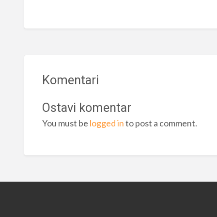
Komentari
Ostavi komentar
You must be
logged in
to post a comment.