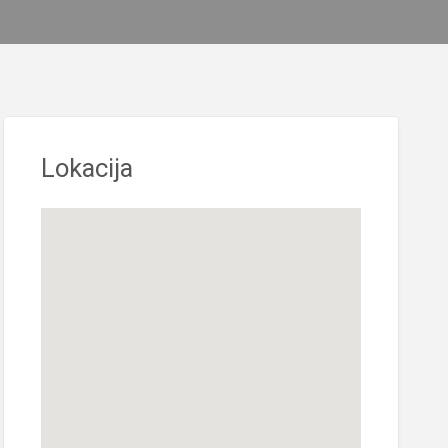
Lokacija