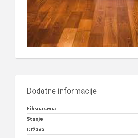
Dodatne informacije
Fiksna cena
Stanje
Država