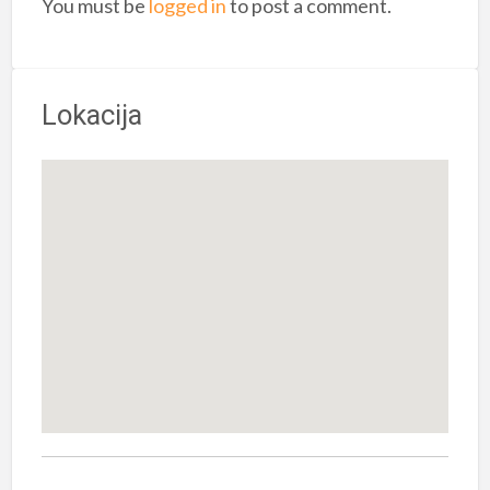
You must be
logged in
to post a comment.
Lokacija