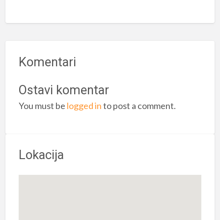
Komentari
Ostavi komentar
You must be
logged in
to post a comment.
Lokacija