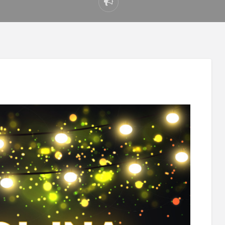
Prijavi
problem