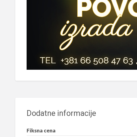
Dodatne informacije
Fiksna cena