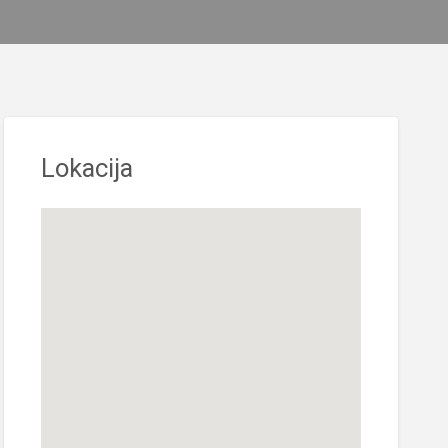
Lokacija