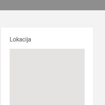
Lokacija