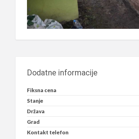
Dodatne informacije
Fiksna cena
Stanje
Država
Grad
Kontakt telefon