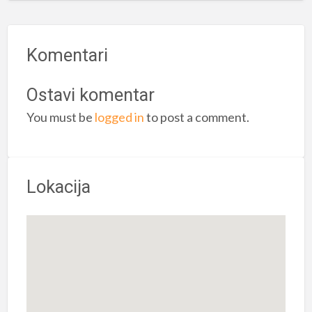
Komentari
Ostavi komentar
You must be
logged in
to post a comment.
Lokacija