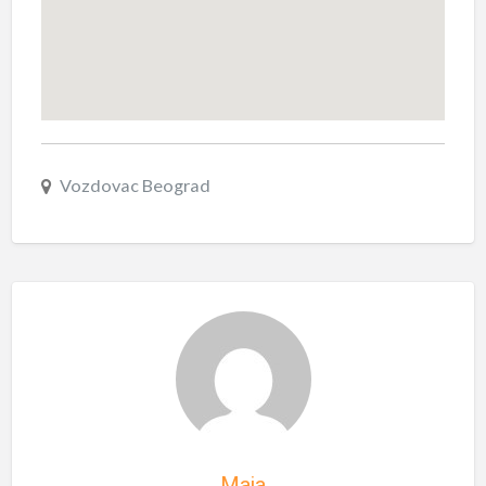
Vozdovac Beograd
Maja