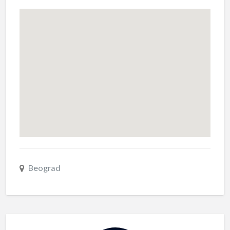
Beograd