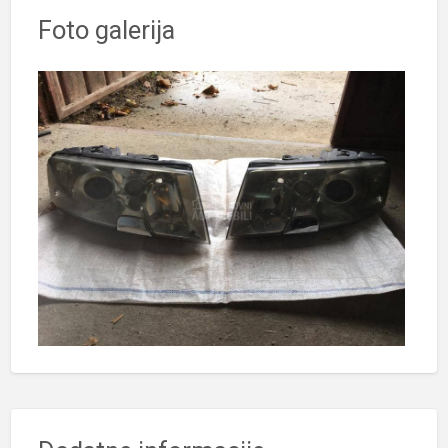
Foto galerija