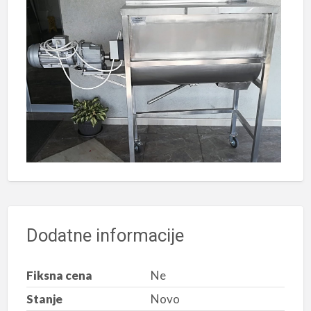
Dodatne informacije
Fiksna cena
Ne
Stanje
Novo