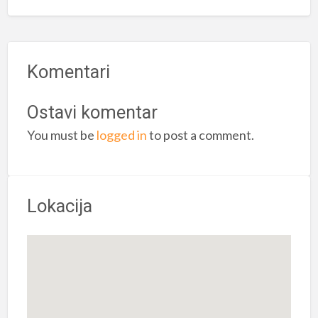
Komentari
Ostavi komentar
You must be
logged in
to post a comment.
Lokacija