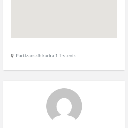
Partizanskih kurira 1 Trstenik