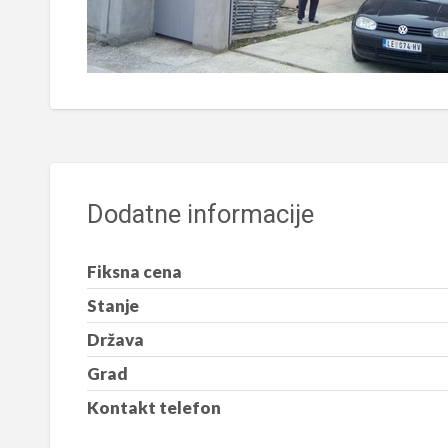
Dodatne informacije
Fiksna cena
Stanje
Država
Grad
Kontakt telefon