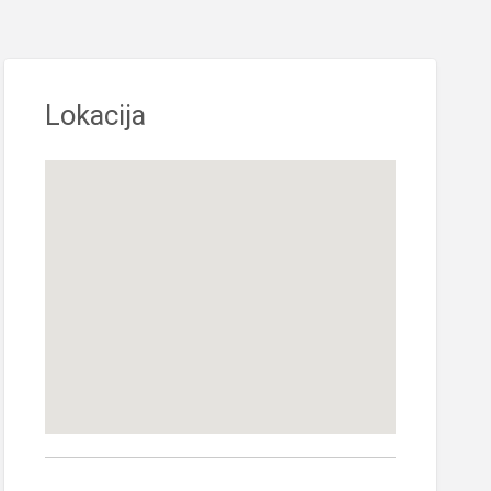
Lokacija