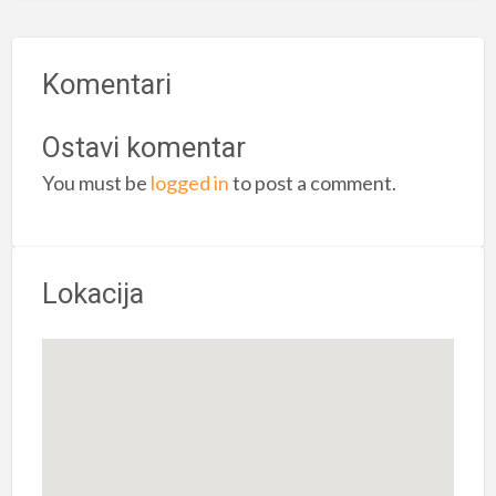
Komentari
Ostavi komentar
You must be
logged in
to post a comment.
Lokacija