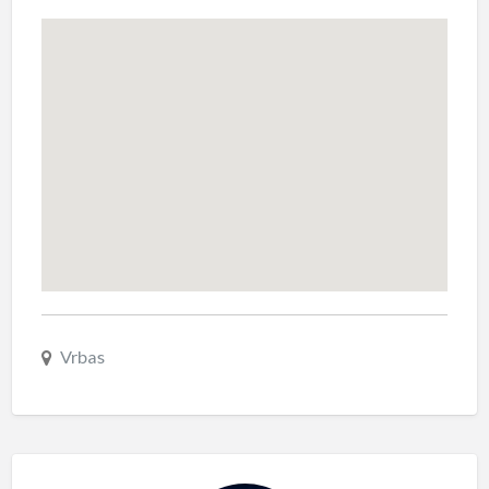
Vrbas